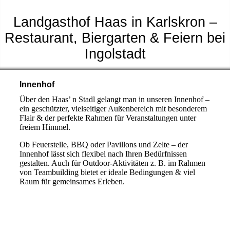
Landgasthof Haas in Karlskron –
Restaurant, Biergarten & Feiern bei
Ingolstadt
Innenhof
Über den Haas’ n Stadl gelangt man in unseren Innenhof –
ein geschützter, vielseitiger Außenbereich mit besonderem
Flair & der perfekte Rahmen für Veranstaltungen unter
freiem Himmel.
Ob Feuerstelle, BBQ oder Pavillons und Zelte – der
Innenhof lässt sich flexibel nach Ihren Bedürfnissen
gestalten. Auch für Outdoor-Aktivitäten z. B. im Rahmen
von Teambuilding bietet er ideale Bedingungen & viel
Raum für gemeinsames Erleben.