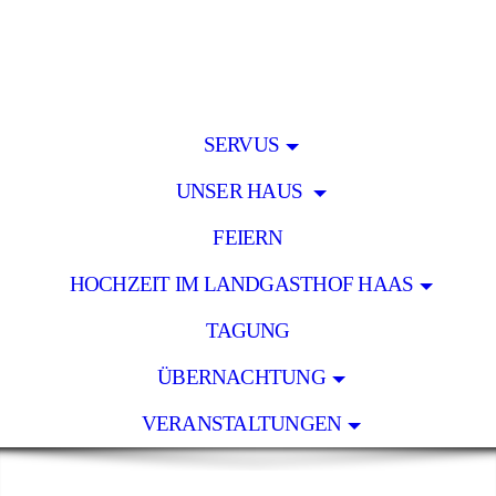
SERVUS
UNSER HAUS
FEIERN
HOCHZEIT IM LANDGASTHOF HAAS
TAGUNG
ÜBERNACHTUNG
VERANSTALTUNGEN